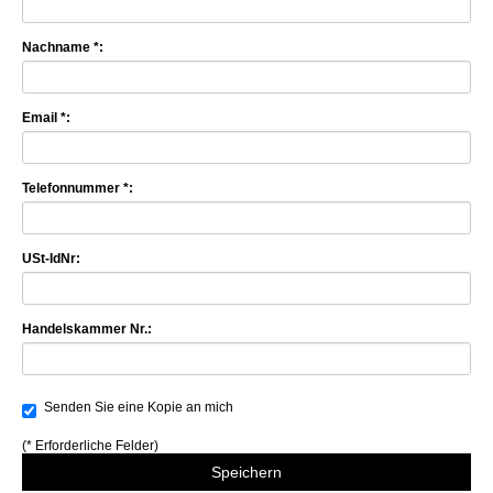
Nachname *:
Email *:
Telefonnummer *:
USt-IdNr:
Handelskammer Nr.:
Senden Sie eine Kopie an mich
(* Erforderliche Felder)
Speichern